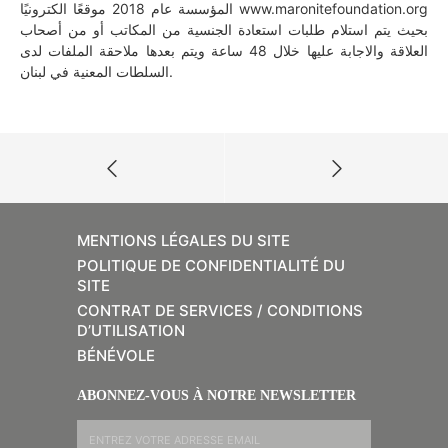
المؤسسة عام 2018 موقعًا الكترونيًا www.maronitefoundation.org
بحيث يتم استلام طلبات استعادة الجنسية من المكاتب أو من أصحاب
العلاقة والاجابة عليها خلال 48 ساعة ويتم بعدها ملاحقة الملفات لدى
السلطات المعنية في لبنان.
MENTIONS LÉGALES DU SITE
POLITIQUE DE CONFIDENTIALITÉ DU
SITE
CONTRAT DE SERVICES / CONDITIONS
D’UTILISATION
BÉNÉVOLE
ABONNEZ-VOUS À NOTRE NEWSLETTER