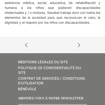
asistencia médica, social, educativa, de rehabilitación y
humana a los niños que padecen discapacidades
intelectuales y / o motoras. Sesobel trabaja duro con todos los
elementos de la sociedad para que reconozcan el valor, la
dignidad y el respeto por los niños con discapacidades.
MENTIONS LÉGALES DU SITE
POLITIQUE DE CONFIDENTIALITÉ DU
SITE
CONTRAT DE SERVICES / CONDITIONS
D’UTILISATION
BÉNÉVOLE
ABONNEZ-VOUS À NOTRE NEWSLETTER