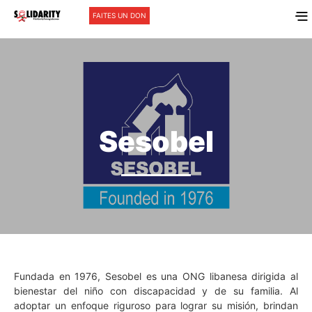
FAITES UN DON
Sesobel
Fundada en 1976, Sesobel es una ONG libanesa dirigida al
bienestar del niño con discapacidad y de su familia. Al
adoptar un enfoque riguroso para lograr su misión, brindan