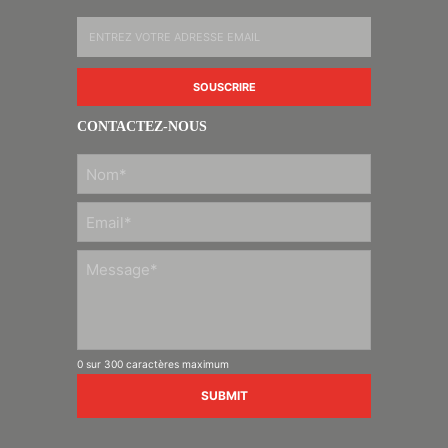
CONTACTEZ-NOUS
PRÉNOM
0 sur 300 caractères maximum