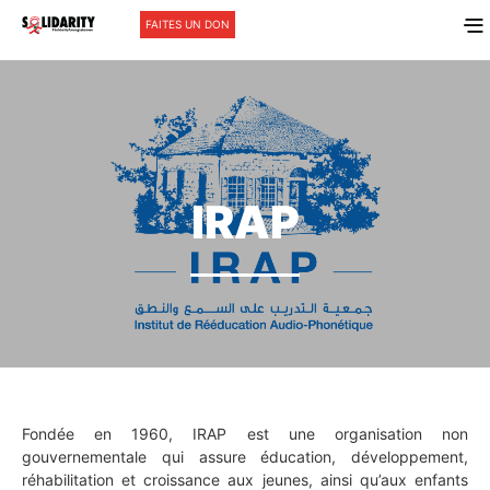
FAITES UN DON
IRAP
Fondée en 1960, IRAP est une organisation non
gouvernementale qui assure éducation, développement,
réhabilitation et croissance aux jeunes, ainsi qu’aux enfants