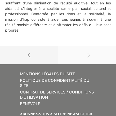
souffrant d’une diminution de l’acuité auditive, tout en les
aidant à s’intégrer à la société sur le plan social, culturel et
professionnel. Confortée par les dons et la solidarité, la
mission d’Irap consiste à aider ces jeunes à s’ouvrir à une
réalité sociale différente et à affronter les défis qui leur sont
propres.
MENTIONS LÉGALES DU SITE
POLITIQUE DE CONFIDENTIALITÉ DU
SITE
CONTRAT DE SERVICES / CONDITIONS
D’UTILISATION
BÉNÉVOLE
ABONNEZ-VOUS À NOTRE NEWSLETTER