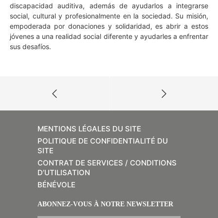
discapacidad auditiva, además de ayudarlos a integrarse
social, cultural y profesionalmente en la sociedad. Su misión,
empoderada por donaciones y solidaridad, es abrir a estos
jóvenes a una realidad social diferente y ayudarles a enfrentar
sus desafíos.
MENTIONS LÉGALES DU SITE
POLITIQUE DE CONFIDENTIALITÉ DU
SITE
CONTRAT DE SERVICES / CONDITIONS
D’UTILISATION
BÉNÉVOLE
ABONNEZ-VOUS À NOTRE NEWSLETTER