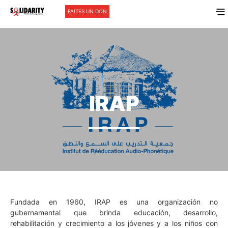
FAITES UN DON
IRAP
Fundada en 1960, IRAP es una organización no
gubernamental que brinda educación, desarrollo,
rehabilitación y crecimiento a los jóvenes y a los niños con