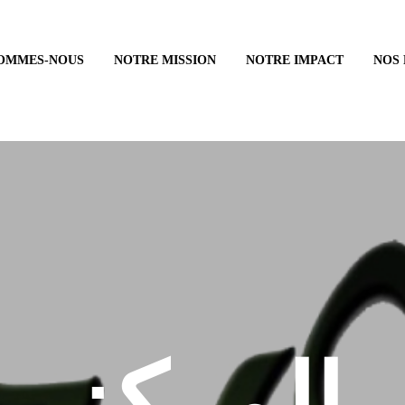
SOMMES-NOUS
NOTRE MISSION
NOTRE IMPACT
NOS
المركز