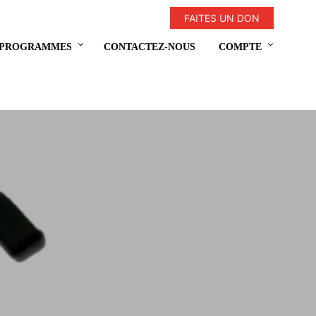
FAITES UN DON
 PROGRAMMES
CONTACTEZ-NOUS
COMPTE