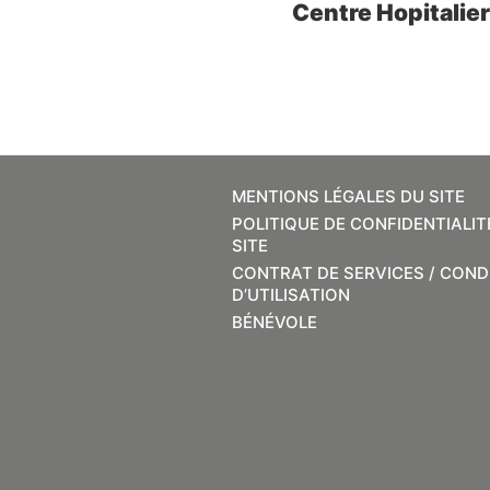
Centre Hopitalie
MENTIONS LÉGALES DU SITE
POLITIQUE DE CONFIDENTIALIT
SITE
CONTRAT DE SERVICES / COND
D’UTILISATION
BÉNÉVOLE