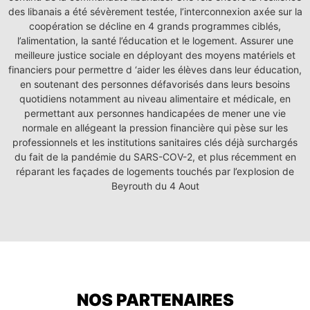
des libanais a été sévèrement testée, l’interconnexion axée sur la
coopération se décline en 4 grands programmes ciblés,
l’alimentation, la santé l’éducation et le logement. Assurer une
meilleure justice sociale en déployant des moyens matériels et
financiers pour permettre d ‘aider les élèves dans leur éducation,
en soutenant des personnes défavorisés dans leurs besoins
quotidiens notamment au niveau alimentaire et médicale, en
permettant aux personnes handicapées de mener une vie
normale en allégeant la pression financière qui pèse sur les
professionnels et les institutions sanitaires clés déjà surchargés
du fait de la pandémie du SARS-COV-2, et plus récemment en
réparant les façades de logements touchés par l’explosion de
Beyrouth du 4 Aout
NOS PARTENAIRES