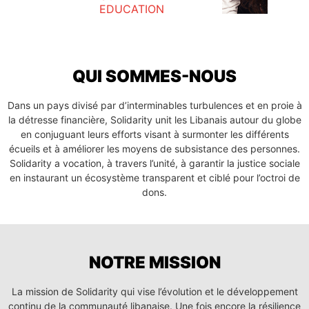
EDUCATION
QUI SOMMES-NOUS
Dans un pays divisé par d’interminables turbulences et en proie à
la détresse financière, Solidarity unit les Libanais autour du globe
en conjuguant leurs efforts visant à surmonter les différents
écueils et à améliorer les moyens de subsistance des personnes.
Solidarity a vocation, à travers l’unité, à garantir la justice sociale
en instaurant un écosystème transparent et ciblé pour l’octroi de
dons.
NOTRE MISSION
La mission de Solidarity qui vise l’évolution et le développement
continu de la communauté libanaise. Une fois encore la résilience