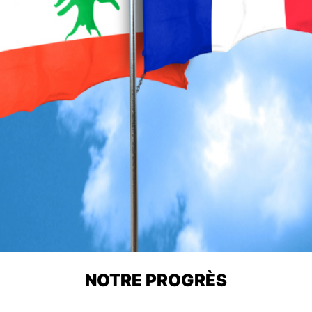
NOTRE PROGRÈS