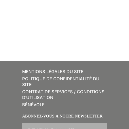
MENTIONS LÉGALES DU SITE
POLITIQUE DE CONFIDENTIALITÉ DU
SITE
CONTRAT DE SERVICES / CONDITIONS
D’UTILISATION
BÉNÉVOLE
ABONNEZ-VOUS À NOTRE NEWSLETTER