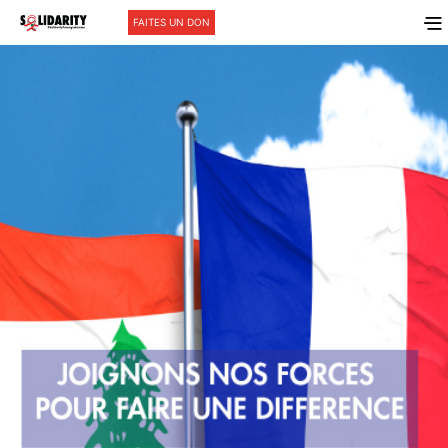
FAITES UN DON